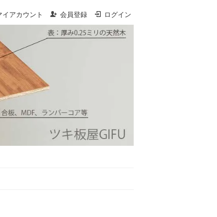
マイアカウント
会員登録
ログイン