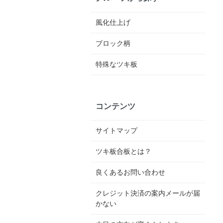
風化仕上げ
ブロック柄
特殊なツキ板
コンテンツ
サイトマップ
ツキ板合板とは？
良くあるお問い合わせ
クレジット決済の案内メールが届
かない