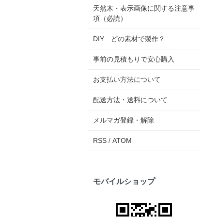
天然木・表示画像に関する注意事
項（必読）
DIY どの素材で製作？
事前の見積もりで安心購入
お支払い方法について
配送方法・送料について
メルマガ登録・解除
RSS
/
ATOM
モバイルショップ