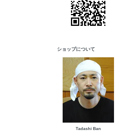
ショップについて
Tadashi Ban