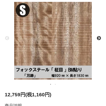
12,759円(税1,160円)
商品説明