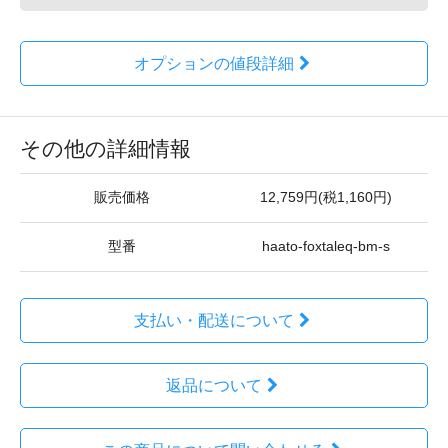
オプションの値段詳細
その他の詳細情報
販売価格
12,759円(税1,160円)
型番
haato-foxtaleq-bm-s
支払い・配送について
返品について