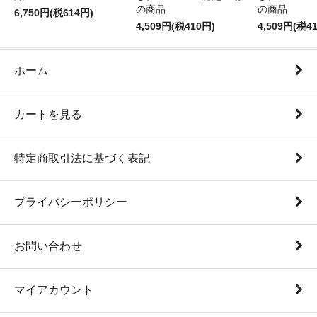
の商品
の商品
6,750円(税614円)
4,509円(税410円)
4,509円(税4
ホーム
カートを見る
特定商取引法に基づく表記
プライバシーポリシー
お問い合わせ
マイアカウント