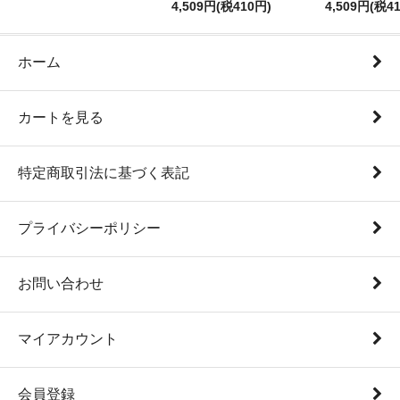
4,509円(税410円)
4,509円(税4
ホーム
カートを見る
特定商取引法に基づく表記
プライバシーポリシー
お問い合わせ
マイアカウント
会員登録