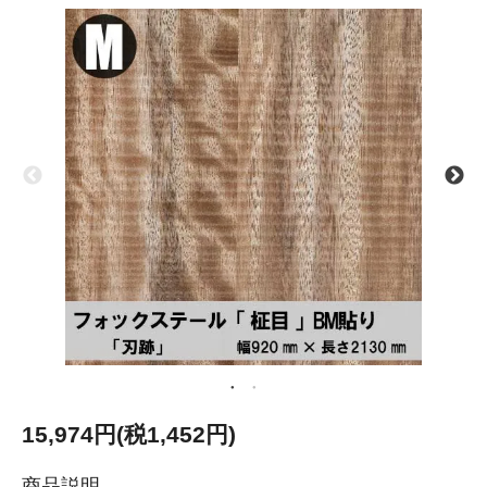
15,974円(税1,452円)
商品説明