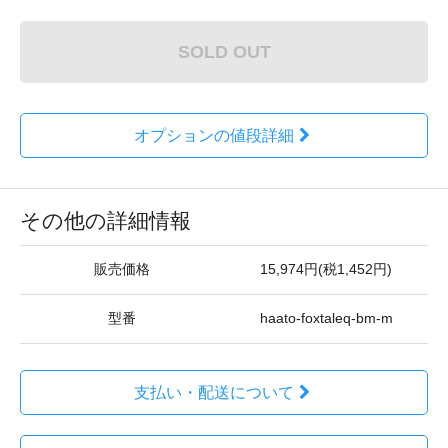
SOLD OUT
オプションの値段詳細
その他の詳細情報
販売価格
15,974円(税1,452円)
型番
haato-foxtaleq-bm-m
支払い・配送について