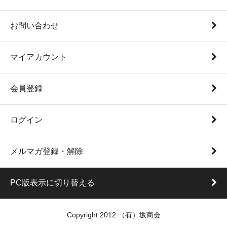
お問い合わせ
マイアカウント
会員登録
ログイン
メルマガ登録・解除
PC版表示に切り替える
Copyright 2012 （有）坂商会