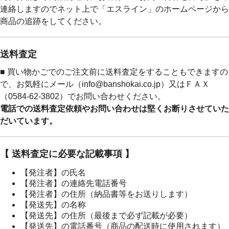
連絡しますのでネット上で「エスライン」のホームページから
商品の追跡をしてください。
送料査定
■ 買い物かごでのご注文前に送料査定をすることもできますの
で、お気軽にメール（info@banshokai.co.jp）又はＦＡＸ
（0584-62-3802）でお問い合わせください。
電話での送料査定依頼やお問い合わせは堅くお断りさせていた
だいています。
【 送料査定に必要な記載事項 】
【発注者】の氏名
【発注者】の連絡先電話番号
【発注者】の住所（納品書等をお送りします）
【発送先】の名称
【発送先】の住所（最後まで必ず記載が必要）
【発送先】の電話番号（商品の配送時に使用されます）