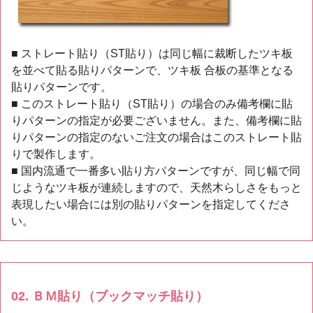
■ ストレート貼り（ST貼り）は同じ幅に裁断したツキ板
を並べて貼る貼りパターンで、ツキ板 合板の基準となる
貼りパターンです。
■ このストレート貼り（ST貼り）の場合のみ備考欄に貼
りパターンの指定が必要ございません。また、備考欄に貼
りパターンの指定のないご注文の場合はこのストレート貼
りで製作します。
■ 国内流通で一番多い貼り方パターンですが、同じ幅で同
じようなツキ板が連続しますので、天然木らしさをもっと
表現したい場合には別の貼りパターンを指定してくださ
い。
02. ＢＭ貼り（ブックマッチ貼り）