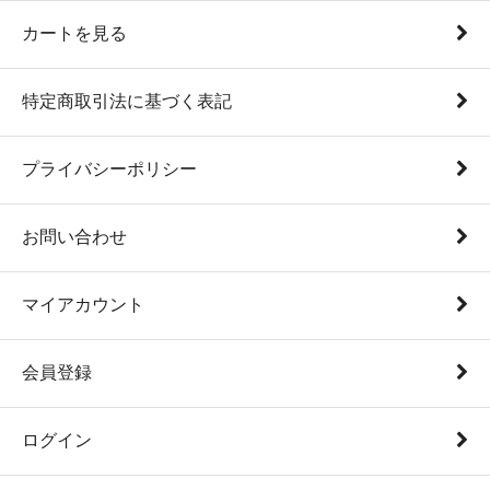
カートを見る
特定商取引法に基づく表記
プライバシーポリシー
お問い合わせ
マイアカウント
会員登録
ログイン