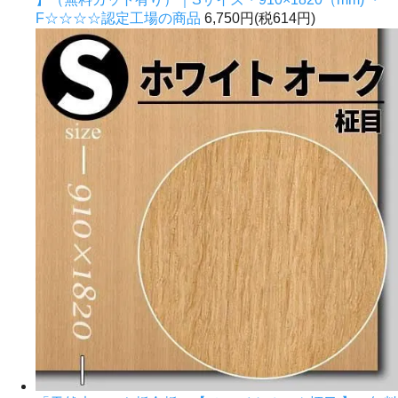
F☆☆☆☆認定工場の商品
6,750円(税614円)