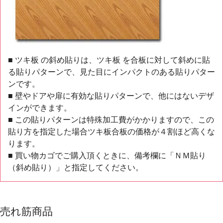
■ ツキ板 の斜め貼りは、ツキ板 を合板に対して斜めに貼
る貼りパターンで、見た目にインパクトのある貼りパター
ンです。
■ 壁やドアや扉に有効な貼りパターンで、他にはないデザ
インができます。
■ この貼りパターンは特殊加工費がかかりますので、この
貼り方を指定した場合ツキ板合板の価格が４割ほど高くな
ります。
■ 買い物カゴでご購入頂くときに、備考欄に「ＮＭ貼り
（斜め貼り）」と指定してください。
売れ筋商品