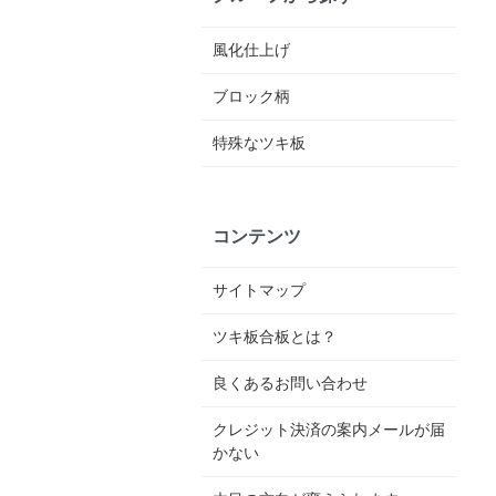
風化仕上げ
ブロック柄
特殊なツキ板
コンテンツ
サイトマップ
ツキ板合板とは？
良くあるお問い合わせ
クレジット決済の案内メールが届
かない