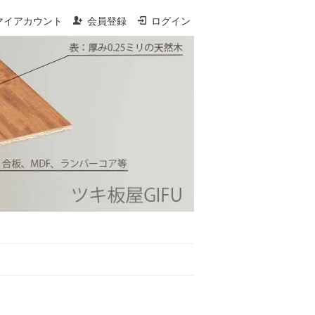
マイアカウント
会員登録
ログイン