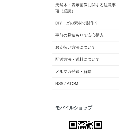
天然木・表示画像に関する注意事
項（必読）
DIY どの素材で製作？
事前の見積もりで安心購入
お支払い方法について
配送方法・送料について
メルマガ登録・解除
RSS
/
ATOM
モバイルショップ