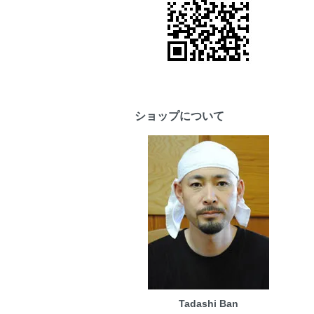
ショップについて
Tadashi Ban