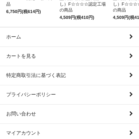
品
し）F☆☆☆☆認定工場
し）F☆☆☆
の商品
の商品
6,750円(税614円)
4,509円(税410円)
4,509円(税4
ホーム
カートを見る
特定商取引法に基づく表記
プライバシーポリシー
お問い合わせ
マイアカウント