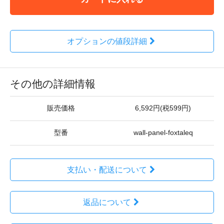
オプションの値段詳細
その他の詳細情報
販売価格
6,592円(税599円)
型番
wall-panel-foxtaleq
支払い・配送について
返品について