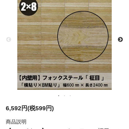
6,592円(税599円)
商品説明