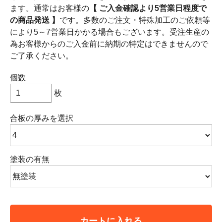
ます。通常はお客様の
【 ご入金確認より5営業日程度で
の商品発送 】
です。多数のご注文・特殊加工のご依頼等
により5～7営業日かかる場合もございます。受注生産の
為お客様からのご入金前に納期の特定はできませんので
ご了承ください。
個数
枚
合板の厚みを選択
塗装の有無
カートに入れる