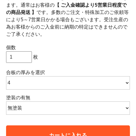
ます。通常はお客様の
【 ご入金確認より5営業日程度で
の商品発送 】
です。多数のご注文・特殊加工のご依頼等
により5～7営業日かかる場合もございます。受注生産の
為お客様からのご入金前に納期の特定はできませんので
ご了承ください。
個数
枚
合板の厚みを選択
塗装の有無
カートに入れる