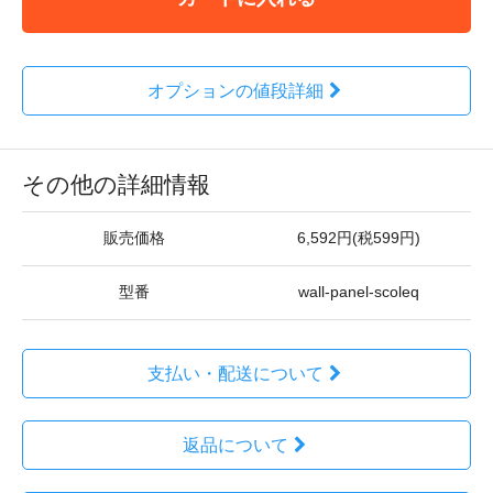
オプションの値段詳細
その他の詳細情報
販売価格
6,592円(税599円)
型番
wall-panel-scoleq
支払い・配送について
返品について