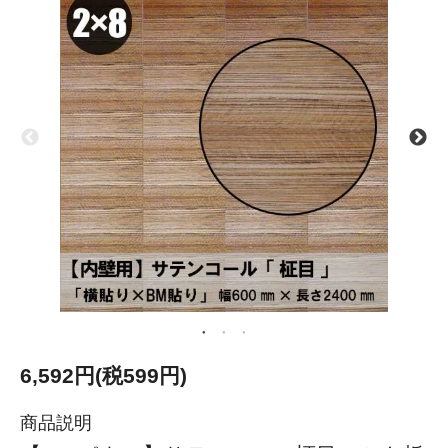
6,592円(税599円)
商品説明