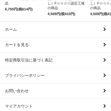
品
し）F☆☆☆☆認定工場
し）F☆☆☆
の商品
の商品
6,750円(税614円)
4,509円(税410円)
4,509円(税4
ホーム
カートを見る
特定商取引法に基づく表記
プライバシーポリシー
お問い合わせ
マイアカウント