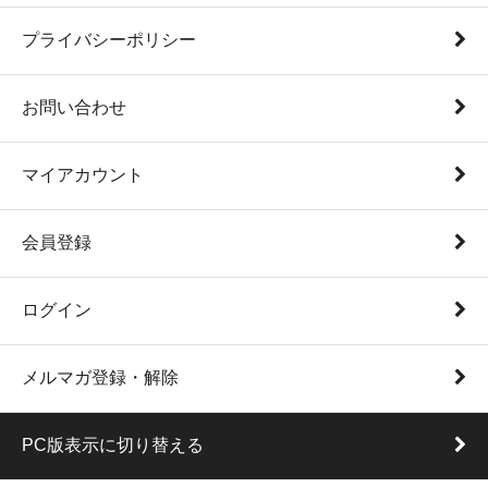
プライバシーポリシー
お問い合わせ
マイアカウント
会員登録
ログイン
メルマガ登録・解除
PC版表示に切り替える