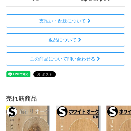
支払い・配送について
返品について
この商品について問い合わせる
売れ筋商品