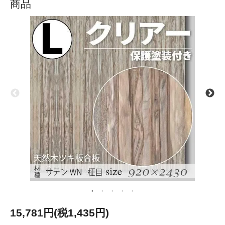
商品
15,781円(税1,435円)