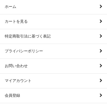
ホーム
カートを見る
特定商取引法に基づく表記
プライバシーポリシー
お問い合わせ
マイアカウント
会員登録