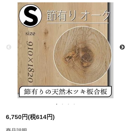
6,750円(税614円)
商品説明