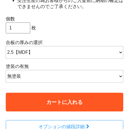
受注生産の為お客様からのご入金前に納期の確定は
できませんのでご了承ください。
個数
枚
合板の厚みの選択
塗装の有無
カートに入れる
オプションの値段詳細