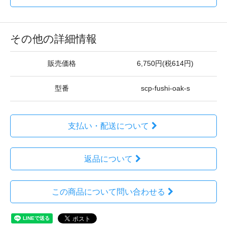
その他の詳細情報
販売価格
6,750円(税614円)
型番
scp-fushi-oak-s
支払い・配送について
返品について
この商品について問い合わせる