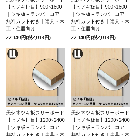
【ヒノキ柾目】900×1800
【ヒノキ板目】900×1800
｜ツキ板＋ランバーコア｜
｜ツキ板＋ランバーコア｜
無料カット付き｜建具・木
無料カット付き｜建具・木
工・住器向け
工・住器向け
22,140円(税2,013円)
22,140円(税2,013円)
天然木ツキ板フリーボード
天然木ツキ板フリーボード
【ヒノキ柾目】1200×2400
【ヒノキ板目】1200×2400
｜ツキ板＋ランバーコア｜
｜ツキ板＋ランバーコア｜
無料カット付き｜建具・木
無料カット付き｜建具・木