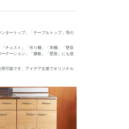
ウンタートップ」「テーブルトップ」等の
」「チェスト」「吊り棚」「本棚」「壁収
パーテーション」「腰板」「壁面」にも使
使用可能です。アイデア次第でオリジナル