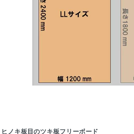
ヒノキ板目のツキ板フリーボード