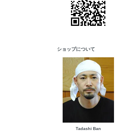
ショップについて
Tadashi Ban