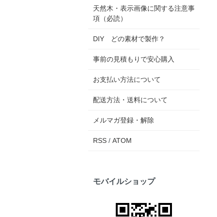
天然木・表示画像に関する注意事
項（必読）
DIY どの素材で製作？
事前の見積もりで安心購入
お支払い方法について
配送方法・送料について
メルマガ登録・解除
RSS
/
ATOM
モバイルショップ