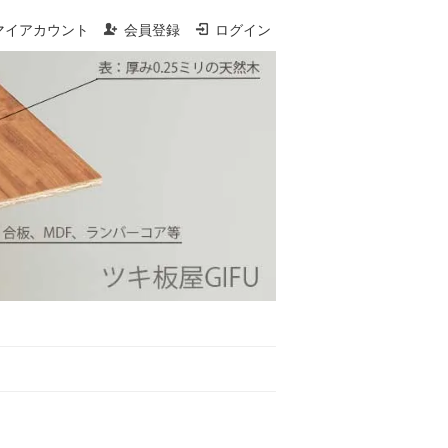
マイアカウント
会員登録
ログイン