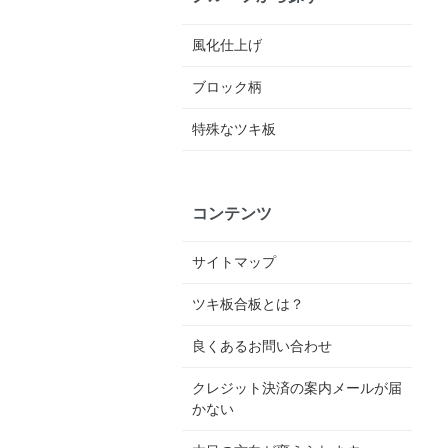
風化仕上げ
ブロック柄
特殊なツキ板
コンテンツ
サイトマップ
ツキ板合板とは？
良くあるお問い合わせ
クレジット決済の案内メールが届
かない