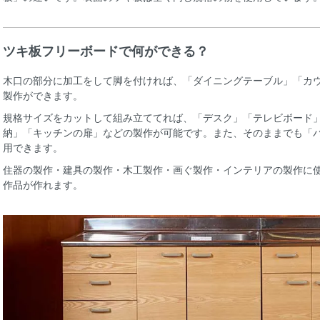
ツキ板フリーボードで何ができる？
木口の部分に加工をして脚を付ければ、「ダイニングテーブル」「カ
製作ができます。
規格サイズをカットして組み立ててれば、「デスク」「テレビボード
納」「キッチンの扉」などの製作が可能です。また、そのままでも「
用できます。
住器の製作・建具の製作・木工製作・画ぐ製作・インテリアの製作に
作品が作れます。