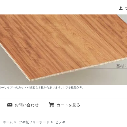
サイズへのカットや塗装も１枚から承ります。| ツキ板屋GIFU
お問い合わせ
カートを見る
ホーム
>
ツキ板フリーボード
>
ヒノキ