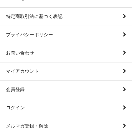
特定商取引法に基づく表記
プライバシーポリシー
お問い合わせ
マイアカウント
会員登録
ログイン
メルマガ登録・解除