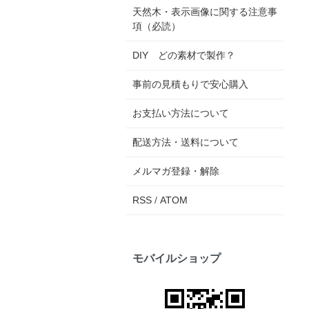
天然木・表示画像に関する注意事
項（必読）
DIY どの素材で製作？
事前の見積もりで安心購入
お支払い方法について
配送方法・送料について
メルマガ登録・解除
RSS
/
ATOM
モバイルショップ