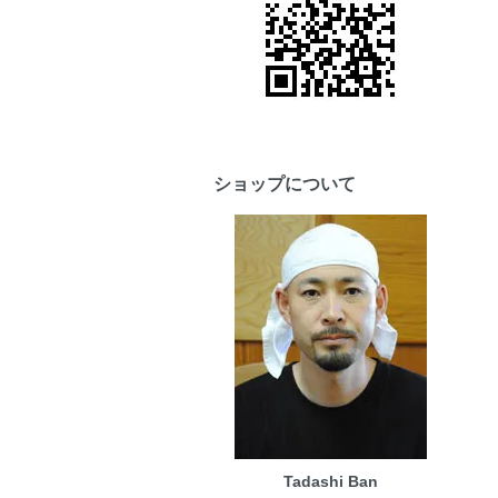
ショップについて
Tadashi Ban