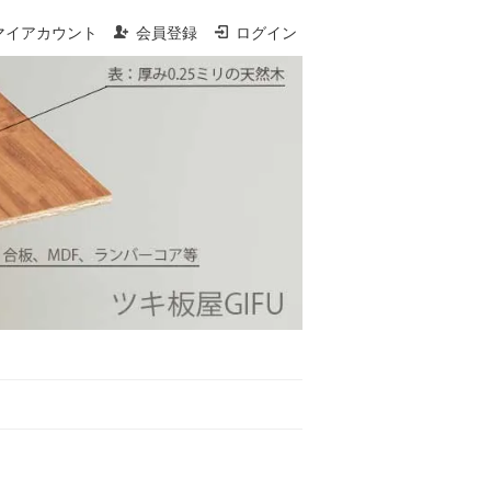
マイアカウント
会員登録
ログイン