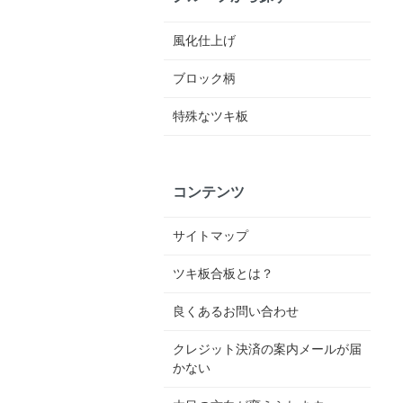
風化仕上げ
ブロック柄
特殊なツキ板
コンテンツ
サイトマップ
ツキ板合板とは？
良くあるお問い合わせ
クレジット決済の案内メールが届
かない