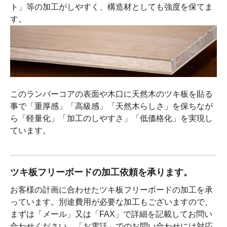
ト」等の加工がしやすく、構造材としても強度を保てま
す。
このランバーコアの表面や木口に天然木のツキ板を貼る
事で「重厚感」「高級感」「天然木らしさ」を保ちなが
ら「軽量化」「加工のしやすさ」「低価格化」を実現し
ています。
ツキ板フリーボードの加工依頼を承ります。
お客様の計画に合わせたツキ板フリーボードの加工を承
っています。別途費用が必要な加工もございますので、
まずは「メール」又は「FAX」で詳細を記載してお問い
合わせください。「お電話」でのお問い合わせには対応