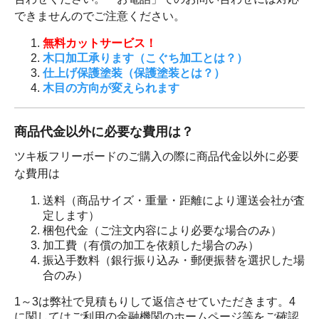
できませんのでご注意ください。
無料カットサービス！
木口加工承ります（こぐち加工とは？）
仕上げ保護塗装（保護塗装とは？）
木目の方向が変えられます
商品代金以外に必要な費用は？
ツキ板フリーボードのご購入の際に商品代金以外に必要
な費用は
送料（商品サイズ・重量・距離により運送会社が査
定します）
梱包代金（ご注文内容により必要な場合のみ）
加工費（有償の加工を依頼した場合のみ）
振込手数料（銀行振り込み・郵便振替を選択した場
合のみ）
1～3は弊社で見積もりして返信させていただきます。4
に関してはご利用の金融機関のホームページ等をご確認