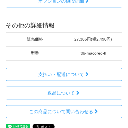
オプションの値段詳細
その他の詳細情報
販売価格
27,386円(税2,490円)
型番
tfb-macoreq-ll
支払い・配送について
返品について
この商品について問い合わせる