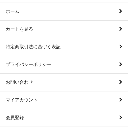
ホーム
カートを見る
特定商取引法に基づく表記
プライバシーポリシー
お問い合わせ
マイアカウント
会員登録