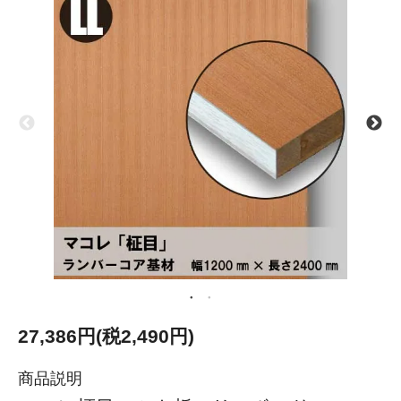
27,386円(税2,490円)
商品説明