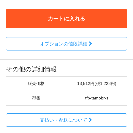
カートに入れる
オプションの値段詳細
その他の詳細情報
販売価格
13,512円(税1,228円)
型番
tfb-tamobr-s
支払い・配送について