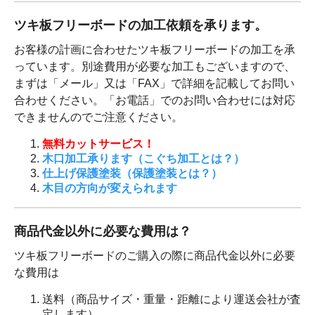
ツキ板フリーボードの加工依頼を承ります。
お客様の計画に合わせたツキ板フリーボードの加工を承
っています。別途費用が必要な加工もございますので、
まずは「メール」又は「FAX」で詳細を記載してお問い
合わせください。「お電話」でのお問い合わせには対応
できませんのでご注意ください。
無料カットサービス！
木口加工承ります（こぐち加工とは？）
仕上げ保護塗装（保護塗装とは？）
木目の方向が変えられます
商品代金以外に必要な費用は？
ツキ板フリーボードのご購入の際に商品代金以外に必要
な費用は
送料（商品サイズ・重量・距離により運送会社が査
定します）