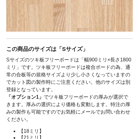
この商品のサイズは「Sサイズ」
Sサイズのツキ板フリーボードは「幅900ミリ×長さ1800
ミリ」です。ツキ板フリーボードは複合ボードの為、通
常の合板等の規格サイズより少し小さくなっていますの
でカット図の製作時にご注意ください。他のサイズは別
登録となっています。
「オプション1」
でツキ板フリーボードの厚みが選択で
きます。厚みの選択により価格も変動します。特注の厚
みの製作も可能ですのでお気軽にメールでお問い合わせ
ください。
【18ミリ】
【21ミリ】