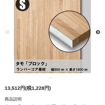
13,512円(税1,228円)
商品説明