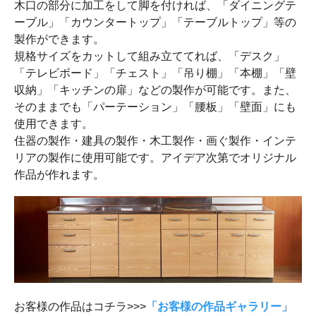
木口の部分に加工をして脚を付ければ、「ダイニングテ
ーブル」「カウンタートップ」「テーブルトップ」等の
製作ができます。
規格サイズをカットして組み立ててれば、「デスク」
「テレビボード」「チェスト」「吊り棚」「本棚」「壁
収納」「キッチンの扉」などの製作が可能です。また、
そのままでも「パーテーション」「腰板」「壁面」にも
使用できます。
住器の製作・建具の製作・木工製作・画ぐ製作・インテ
リアの製作に使用可能です。アイデア次第でオリジナル
作品が作れます。
お客様の作品はコチラ>>>
「お客様の作品ギャラリー」