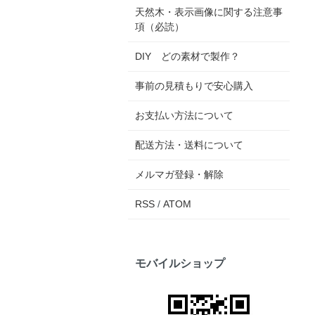
天然木・表示画像に関する注意事
項（必読）
DIY どの素材で製作？
事前の見積もりで安心購入
お支払い方法について
配送方法・送料について
メルマガ登録・解除
RSS
/
ATOM
モバイルショップ