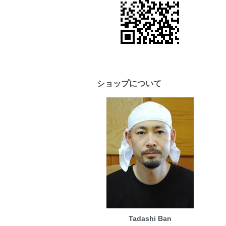
ショップについて
Tadashi Ban