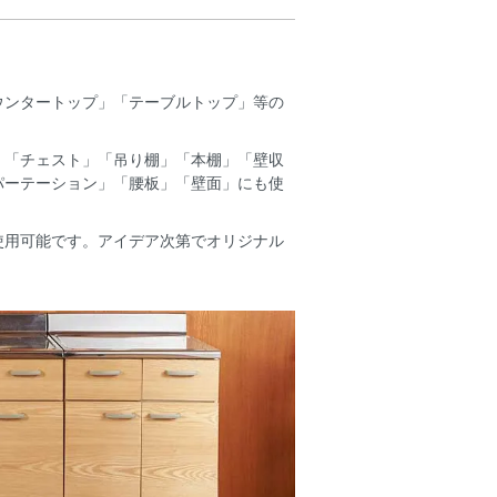
ウンタートップ」「テーブルトップ」等の
」「チェスト」「吊り棚」「本棚」「壁収
パーテーション」「腰板」「壁面」にも使
使用可能です。アイデア次第でオリジナル