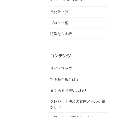
風化仕上げ
ブロック柄
特殊なツキ板
コンテンツ
サイトマップ
ツキ板合板とは？
良くあるお問い合わせ
クレジット決済の案内メールが届
かない