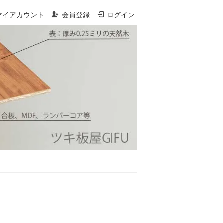
マイアカウント
会員登録
ログイン