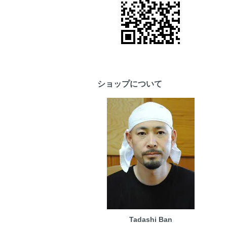
ショップについて
Tadashi Ban