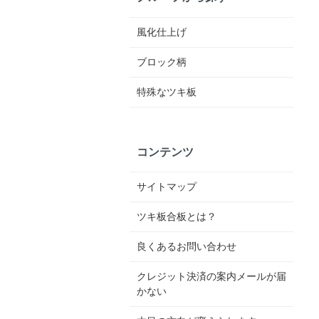
風化仕上げ
ブロック柄
特殊なツキ板
コンテンツ
サイトマップ
ツキ板合板とは？
良くあるお問い合わせ
クレジット決済の案内メールが届
かない