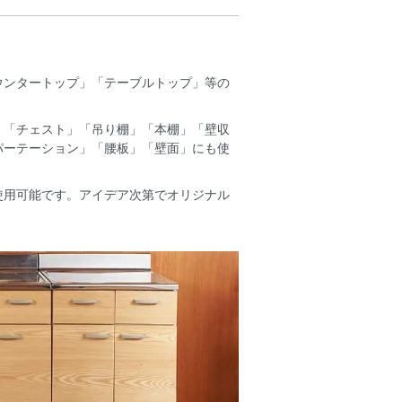
ウンタートップ」「テーブルトップ」等の
」「チェスト」「吊り棚」「本棚」「壁収
パーテーション」「腰板」「壁面」にも使
使用可能です。アイデア次第でオリジナル