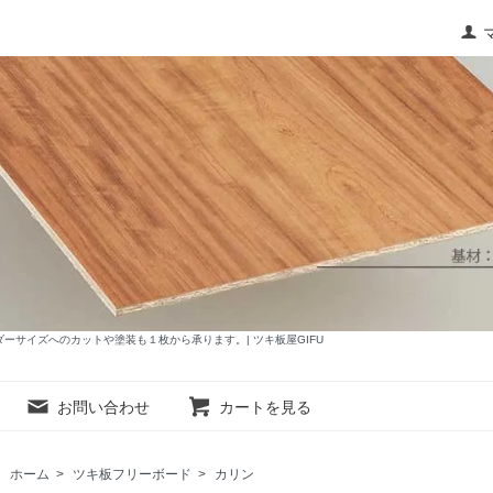
サイズへのカットや塗装も１枚から承ります。| ツキ板屋GIFU
お問い合わせ
カートを見る
ホーム
>
ツキ板フリーボード
>
カリン