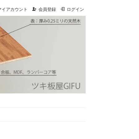
マイアカウント
会員登録
ログイン