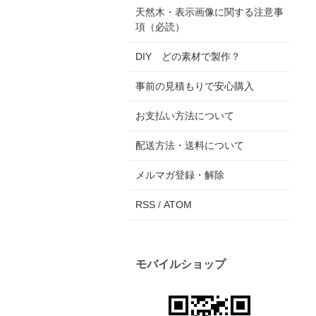
天然木・表示画像に関する注意事
項（必読）
DIY どの素材で製作？
事前の見積もりで安心購入
お支払い方法について
配送方法・送料について
メルマガ登録・解除
RSS
/
ATOM
モバイルショップ