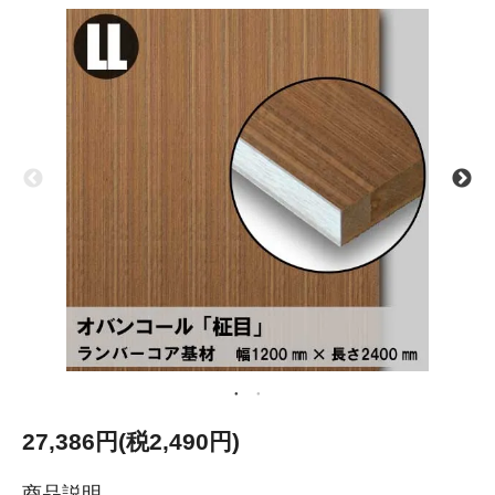
27,386円(税2,490円)
商品説明