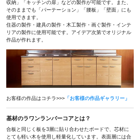
収納」「キッチンの扉」などの製作が可能です。また、
そのままでも「パーテーション」「腰板」「壁面」にも
使用できます。
住器の製作・建具の製作・木工製作・画ぐ製作・インテ
リアの製作に使用可能です。アイデア次第でオリジナル
作品が作れます。
お客様の作品はコチラ>>>
「お客様の作品ギャラリー」
基材のラワンランバーコアとは？
合板と同じく板を3層に貼り合わせたボードで、芯材に
とても軽い木を使用し軽量化しています。表面層には合