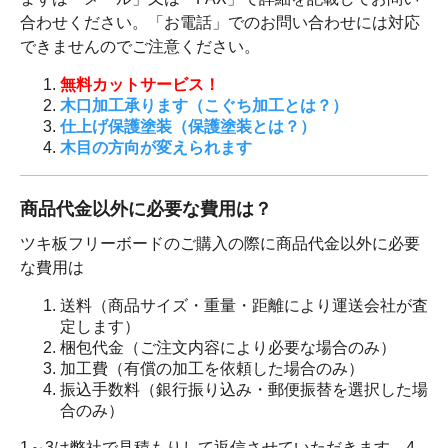
合わせください。「お電話」でのお問い合わせには対応
できませんのでご注意ください。
無料カットサービス！
木口加工承ります（こぐち加工とは？）
仕上げ保護塗装（保護塗装とは？）
木目の方向が変えられます
商品代金以外に必要な費用は？
ツキ板フリーボードのご購入の際に商品代金以外に必要
な費用は
送料（商品サイズ・重量・距離により運送会社が査
定します）
梱包代金（ご注文内容により必要な場合のみ）
加工費（有償の加工を依頼した場合のみ）
振込手数料（銀行振り込み・郵便振替を選択した場
合のみ）
1～3は弊社で見積もりして返信させていただきます。4