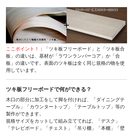
ここポイント！
：「ツキ板フリーボード」と「ツキ板合
板」の違いは、基材が「ラワンランバーコア」か「合
板」の違いです。表面のツキ板は全く同じ規格の物を使
用しています。
ツキ板フリーボードで何ができる？
木口の部分に加工をして脚を付ければ、「ダイニングテ
ーブル」「カウンタートップ」「テーブルトップ」等の
製作ができます。
規格サイズをカットして組み立ててれば、「デスク」
「テレビボード」「チェスト」「吊り棚」「本棚」「壁