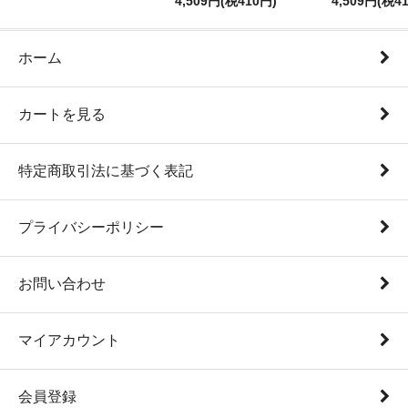
4,509円(税410円)
4,509円(税4
ホーム
カートを見る
特定商取引法に基づく表記
プライバシーポリシー
お問い合わせ
マイアカウント
会員登録