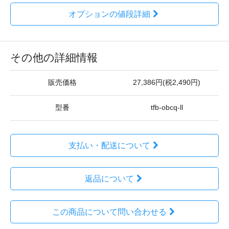
オプションの値段詳細
その他の詳細情報
販売価格
27,386円(税2,490円)
型番
tfb-obcq-ll
支払い・配送について
返品について
この商品について問い合わせる