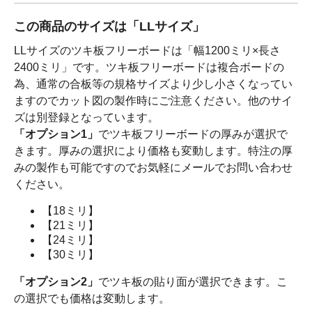
この商品のサイズは「LLサイズ」
LLサイズのツキ板フリーボードは「幅1200ミリ×長さ
2400ミリ」です。ツキ板フリーボードは複合ボードの
為、通常の合板等の規格サイズより少し小さくなってい
ますのでカット図の製作時にご注意ください。他のサイ
ズは別登録となっています。
「オプション1」
でツキ板フリーボードの厚みが選択で
きます。厚みの選択により価格も変動します。特注の厚
みの製作も可能ですのでお気軽にメールでお問い合わせ
ください。
【18ミリ】
【21ミリ】
【24ミリ】
【30ミリ】
「オプション2」
でツキ板の貼り面が選択できます。こ
の選択でも価格は変動します。