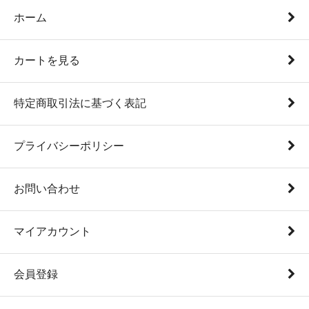
ホーム
カートを見る
特定商取引法に基づく表記
プライバシーポリシー
お問い合わせ
マイアカウント
会員登録