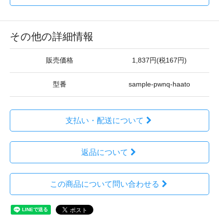
その他の詳細情報
販売価格
1,837円(税167円)
型番
sample-pwnq-haato
支払い・配送について
返品について
この商品について問い合わせる