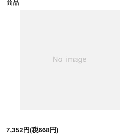
商品
7,352円(税668円)