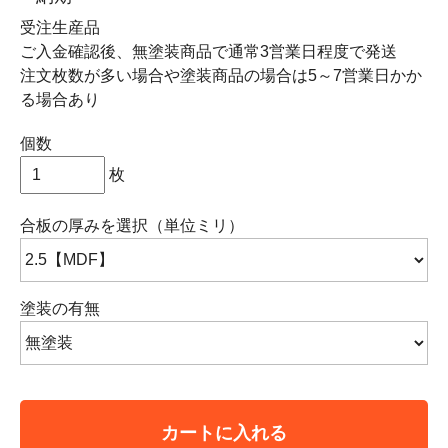
受注生産品
ご入金確認後、無塗装商品で通常3営業日程度で発送
注文枚数が多い場合や塗装商品の場合は5～7営業日かか
る場合あり
個数
枚
合板の厚みを選択（単位ミリ）
塗装の有無
カートに入れる