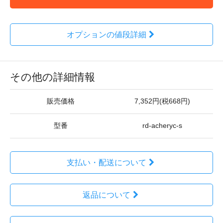
オプションの値段詳細
その他の詳細情報
販売価格
7,352円(税668円)
型番
rd-acheryc-s
支払い・配送について
返品について