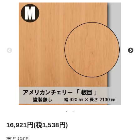
16,921円(税1,538円)
商品説明