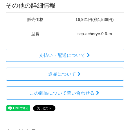
その他の詳細情報
販売価格
16,921円(税1,538円)
型番
scp-acheryc-0.6-m
支払い・配送について
返品について
この商品について問い合わせる