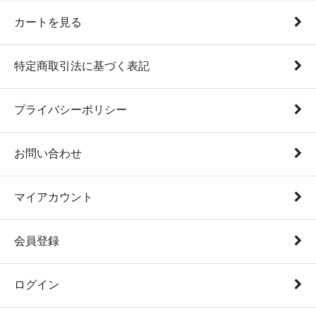
カートを見る
特定商取引法に基づく表記
プライバシーポリシー
お問い合わせ
マイアカウント
会員登録
ログイン