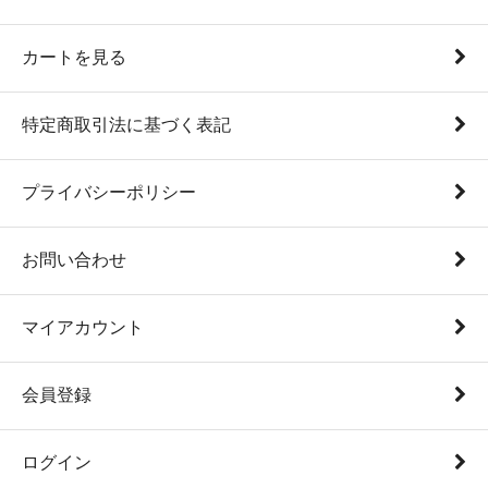
カートを見る
特定商取引法に基づく表記
プライバシーポリシー
お問い合わせ
マイアカウント
会員登録
ログイン