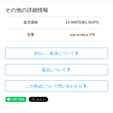
その他の詳細情報
販売価格
14,988円(税1,363円)
型番
scp-scolq-p-3*8
支払い・配送について
返品について
この商品について問い合わせる