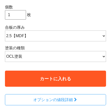
個数
枚
合板の厚み
塗装の種類
カートに入れる
オプションの値段詳細