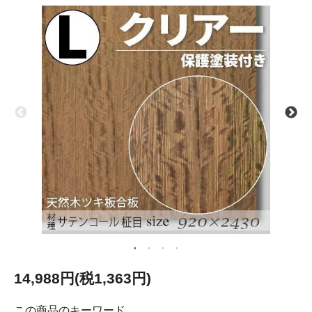
14,988円(税1,363円)
この商品のキーワード