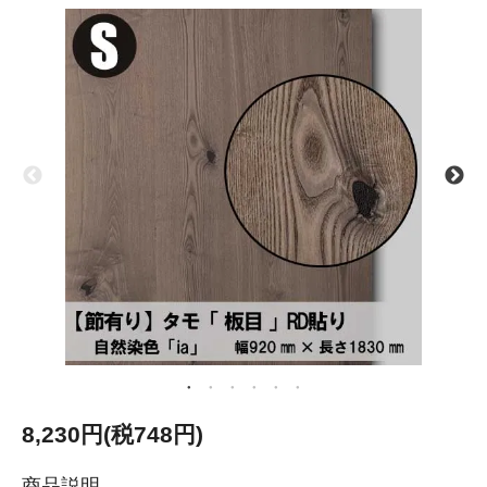
8,230円(税748円)
商品説明