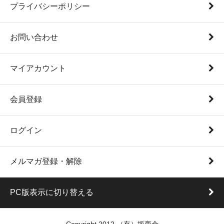
プライバシーポリシー
お問い合わせ
マイアカウント
会員登録
ログイン
メルマガ登録・解除
PC版表示に切り替える