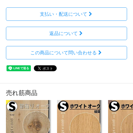
支払い・配送について
返品について
この商品について問い合わせる
売れ筋商品