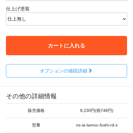
仕上げ塗装
カートに入れる
オプションの値段詳細
その他の詳細情報
販売価格
8,230円(税748円)
型番
ns-ia-tamoc-fushi-rd-s