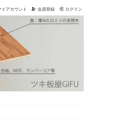
マイアカウント
会員登録
ログイン