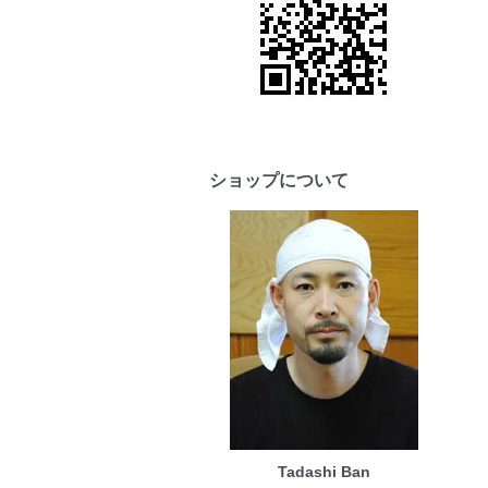
ショップについて
Tadashi Ban