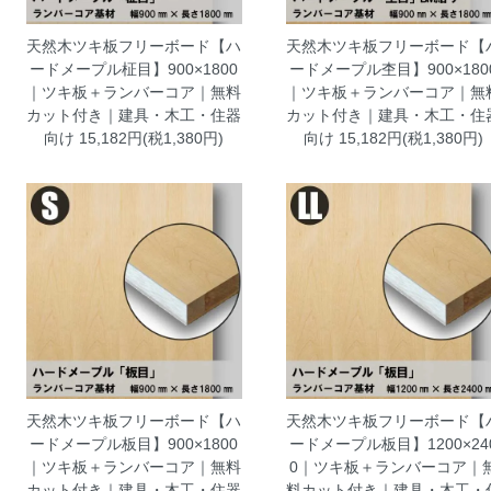
天然木ツキ板フリーボード【ハ
天然木ツキ板フリーボード【
ードメープル柾目】900×1800
ードメープル杢目】900×180
｜ツキ板＋ランバーコア｜無料
｜ツキ板＋ランバーコア｜無
カット付き｜建具・木工・住器
カット付き｜建具・木工・住
向け
15,182円(税1,380円)
向け
15,182円(税1,380円)
天然木ツキ板フリーボード【ハ
天然木ツキ板フリーボード【
ードメープル板目】900×1800
ードメープル板目】1200×24
｜ツキ板＋ランバーコア｜無料
0｜ツキ板＋ランバーコア｜
カット付き｜建具・木工・住器
料カット付き｜建具・木工・