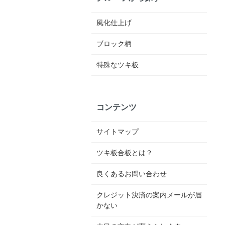
風化仕上げ
ブロック柄
特殊なツキ板
コンテンツ
サイトマップ
ツキ板合板とは？
良くあるお問い合わせ
クレジット決済の案内メールが届
かない