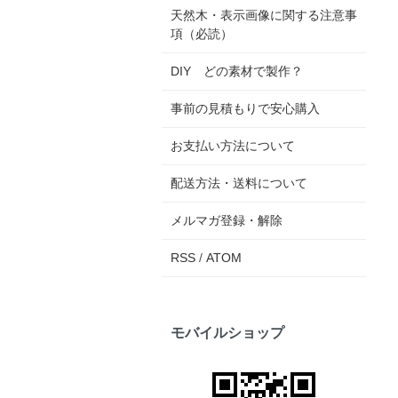
天然木・表示画像に関する注意事
項（必読）
DIY どの素材で製作？
事前の見積もりで安心購入
お支払い方法について
配送方法・送料について
メルマガ登録・解除
RSS
/
ATOM
モバイルショップ