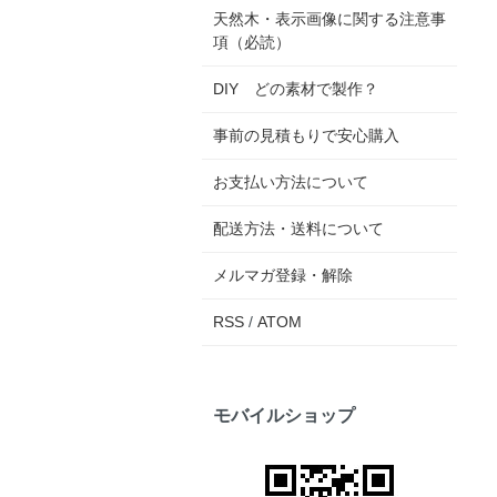
天然木・表示画像に関する注意事
項（必読）
DIY どの素材で製作？
事前の見積もりで安心購入
お支払い方法について
配送方法・送料について
メルマガ登録・解除
RSS
/
ATOM
モバイルショップ