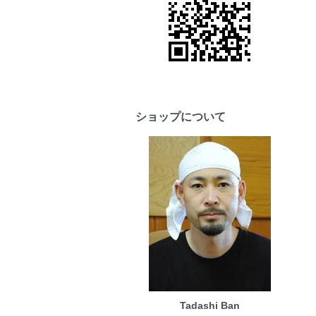
ショップについて
Tadashi Ban