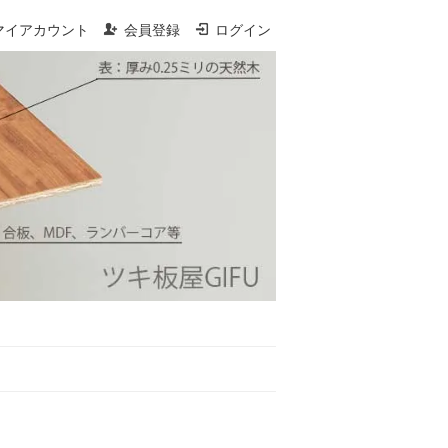
マイアカウント
会員登録
ログイン