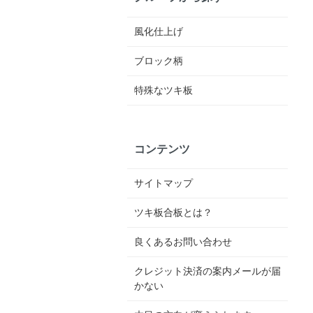
風化仕上げ
ブロック柄
特殊なツキ板
コンテンツ
サイトマップ
ツキ板合板とは？
良くあるお問い合わせ
クレジット決済の案内メールが届
かない