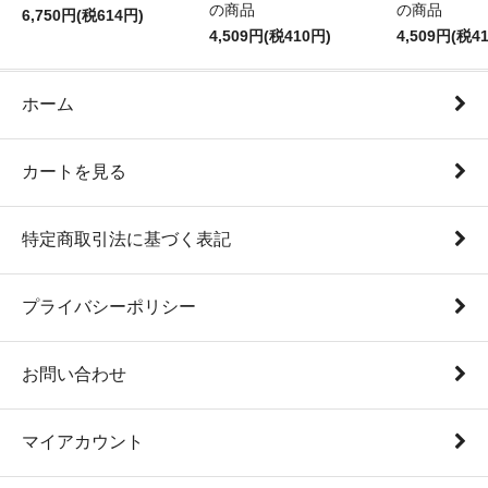
の商品
の商品
6,750円(税614円)
4,509円(税410円)
4,509円(税4
ホーム
カートを見る
特定商取引法に基づく表記
プライバシーポリシー
お問い合わせ
マイアカウント