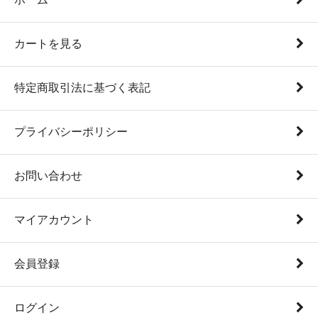
カートを見る
特定商取引法に基づく表記
プライバシーポリシー
お問い合わせ
マイアカウント
会員登録
ログイン