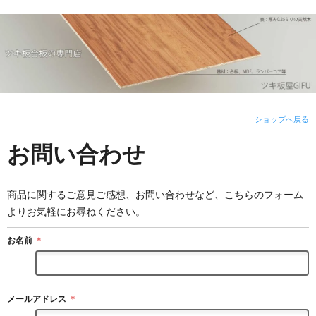
ショップへ戻る
お問い合わせ
商品に関するご意見ご感想、お問い合わせなど、こちらのフォーム
よりお気軽にお尋ねください。
お名前
＊
メールアドレス
＊