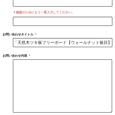
▼確認のためにもう一度入力してください。
お問い合わせタイトル
＊
お問い合わせ内容
＊