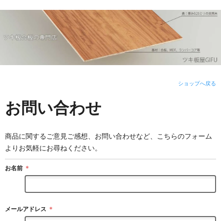
ショップへ戻る
お問い合わせ
商品に関するご意見ご感想、お問い合わせなど、こちらのフォーム
よりお気軽にお尋ねください。
お名前
＊
メールアドレス
＊