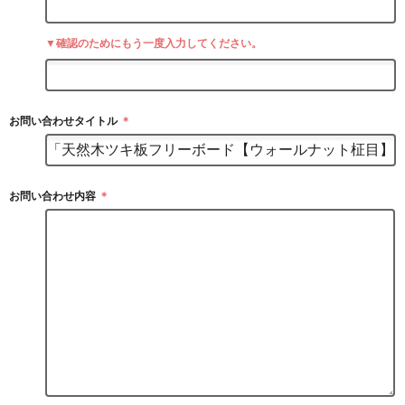
▼確認のためにもう一度入力してください。
お問い合わせタイトル
＊
お問い合わせ内容
＊