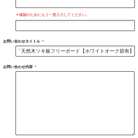
▼確認のためにもう一度入力してください。
お問い合わせタイトル
＊
お問い合わせ内容
＊