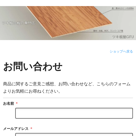
ショップへ戻る
お問い合わせ
商品に関するご意見ご感想、お問い合わせなど、こちらのフォーム
よりお気軽にお尋ねください。
お名前
＊
メールアドレス
＊