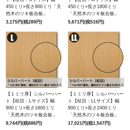
450ミリ×長さ900ミリ「天
450ミリ×長さ1800ミリ
然木のツキ板合板」
「天然木のツキ板合板」
3,175円(税289円)
5,671円(税516円)
【１ミリ厚】シルバーハー
【１ミリ厚】シルバーハー
ト【柾目：Lサイズ】幅
ト【柾目：LLサイズ】幅
900ミリ×長さ1800ミリ
900ミリ×長さ2400ミリ
「天然木のツキ板合板」
「天然木のツキ板合板」
9,744円(税886円)
17,021円(税1,547円)