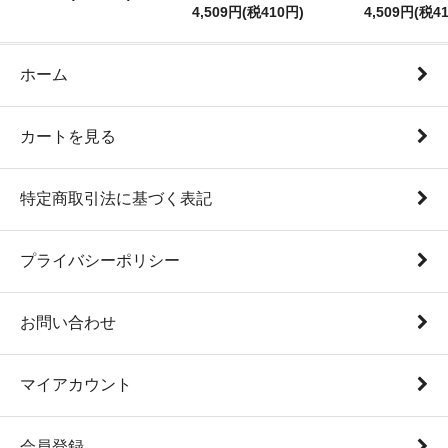
4,509円(税410円)
4,509円(税4
ホーム
カートを見る
特定商取引法に基づく表記
プライバシーポリシー
お問い合わせ
マイアカウント
会員登録