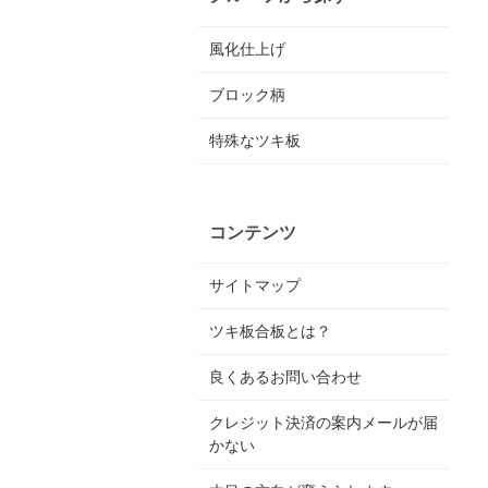
風化仕上げ
ブロック柄
特殊なツキ板
コンテンツ
サイトマップ
ツキ板合板とは？
良くあるお問い合わせ
クレジット決済の案内メールが届
かない