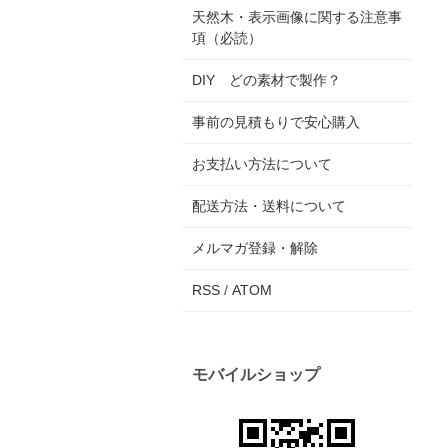
天然木・表示画像に関する注意事
項（必読）
DIY どの素材で製作？
事前の見積もりで安心購入
お支払い方法について
配送方法・送料について
メルマガ登録・解除
RSS
/
ATOM
モバイルショップ