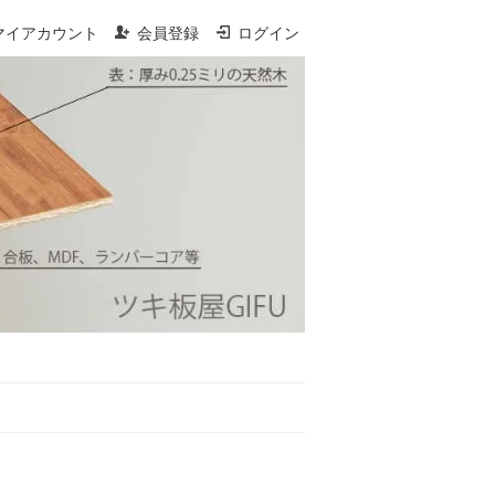
マイアカウント
会員登録
ログイン