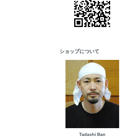
ショップについて
Tadashi Ban