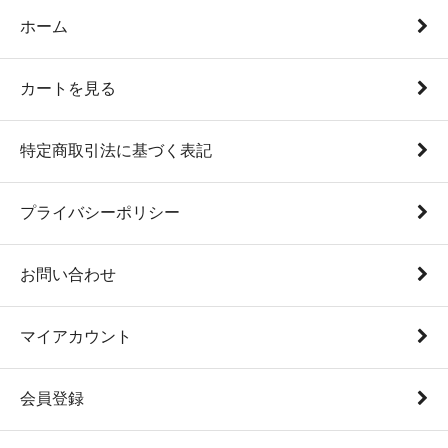
ホーム
カートを見る
特定商取引法に基づく表記
プライバシーポリシー
お問い合わせ
マイアカウント
会員登録