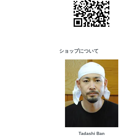
ショップについて
Tadashi Ban