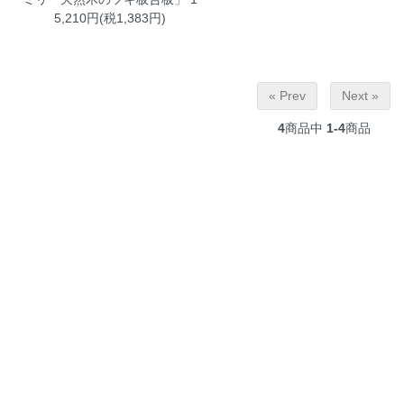
5,210円(税1,383円)
« Prev
Next »
4
商品中
1-4
商品