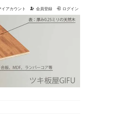
マイアカウント
会員登録
ログイン