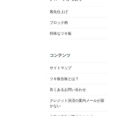
風化仕上げ
ブロック柄
特殊なツキ板
コンテンツ
サイトマップ
ツキ板合板とは？
良くあるお問い合わせ
クレジット決済の案内メールが届
かない