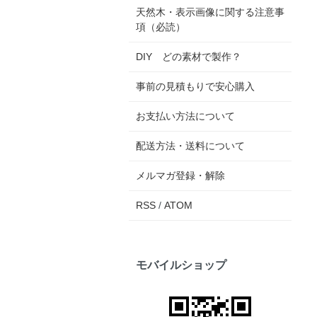
天然木・表示画像に関する注意事
項（必読）
DIY どの素材で製作？
事前の見積もりで安心購入
お支払い方法について
配送方法・送料について
メルマガ登録・解除
RSS
/
ATOM
モバイルショップ