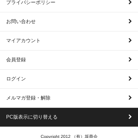
プライバシーポリシー
お問い合わせ
マイアカウント
会員登録
ログイン
メルマガ登録・解除
PC版表示に切り替える
Copyright 2012 （有）坂商会