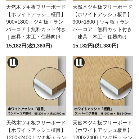
天然木ツキ板フリーボード
天然木ツキ板フリーボード
【ホワイトアッシュ柾目】
【ホワイトアッシュ板目】
900×1800｜ツキ板＋ラン
900×1800｜ツキ板＋ラン
バーコア｜無料カット付き
バーコア｜無料カット付き
｜建具・木工・住器向け
｜建具・木工・住器向け
15,182円(税1,380円)
15,182円(税1,380円)
天然木ツキ板フリーボード
天然木ツキ板フリーボード
【ホワイトアッシュ柾目】
【ホワイトアッシュ板目】
1200×2400｜ツキ板＋ラン
1200×2400｜ツキ板＋ラン