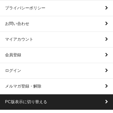
プライバシーポリシー
お問い合わせ
マイアカウント
会員登録
ログイン
メルマガ登録・解除
PC版表示に切り替える