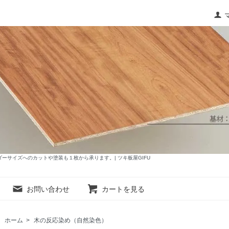
サイズへのカットや塗装も１枚から承ります。| ツキ板屋GIFU
お問い合わせ
カートを見る
ホーム
>
木の反応染め（自然染色）