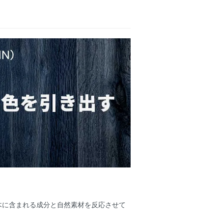
木に含まれる成分と自然素材を反応させて