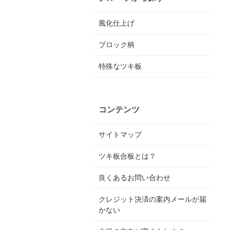
風化仕上げ
ブロック柄
特殊なツキ板
コンテンツ
サイトマップ
ツキ板合板とは？
良くあるお問い合わせ
クレジット決済の案内メールが届
かない