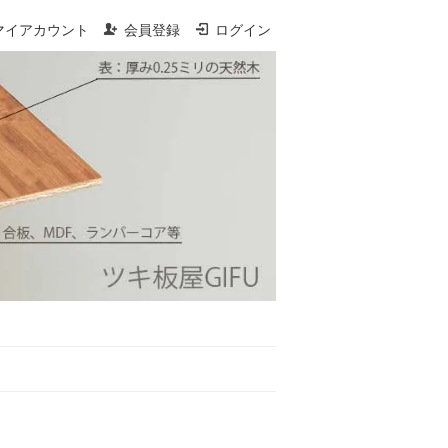
マイアカウント
会員登録
ログイン