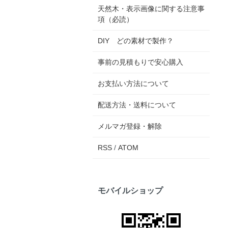
天然木・表示画像に関する注意事
項（必読）
DIY どの素材で製作？
事前の見積もりで安心購入
お支払い方法について
配送方法・送料について
メルマガ登録・解除
RSS
/
ATOM
モバイルショップ