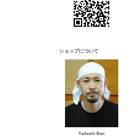
ショップについて
Tadashi Ban