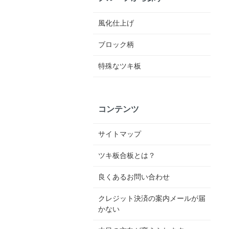
風化仕上げ
ブロック柄
特殊なツキ板
コンテンツ
サイトマップ
ツキ板合板とは？
良くあるお問い合わせ
クレジット決済の案内メールが届
かない