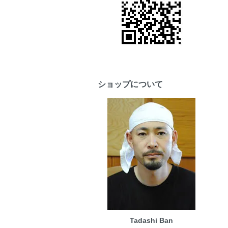
ショップについて
Tadashi Ban