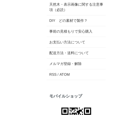
天然木・表示画像に関する注意事
項（必読）
DIY どの素材で製作？
事前の見積もりで安心購入
お支払い方法について
配送方法・送料について
メルマガ登録・解除
RSS
/
ATOM
モバイルショップ