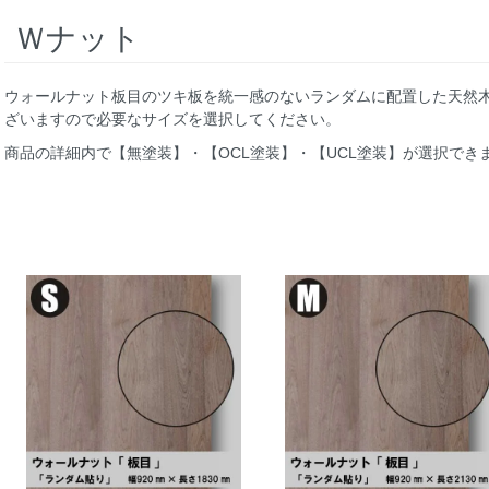
Ｗナット
ウォールナット板目のツキ板を統一感のないランダムに配置した天然
ざいますので必要なサイズを選択してください。
商品の詳細内で【無塗装】・【OCL塗装】・【UCL塗装】が選択でき