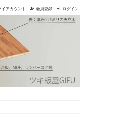
マイアカウント
会員登録
ログイン